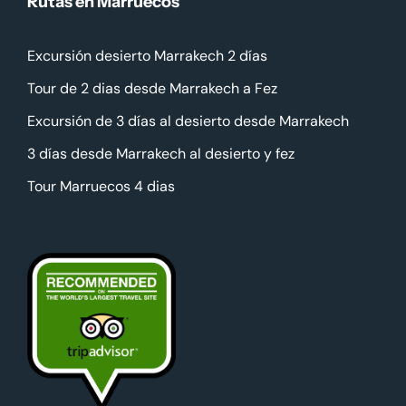
Rutas en Marruecos
Excursión desierto Marrakech 2 días
Tour de 2 dias desde Marrakech a Fez
Excursión de 3 días al desierto desde Marrakech
3 días desde Marrakech al desierto y fez
Tour Marruecos 4 dias