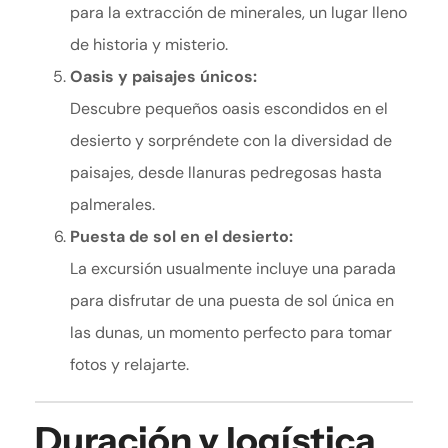
para la extracción de minerales, un lugar lleno
de historia y misterio.
Oasis y paisajes únicos:
Descubre pequeños oasis escondidos en el
desierto y sorpréndete con la diversidad de
paisajes, desde llanuras pedregosas hasta
palmerales.
Puesta de sol en el desierto:
La excursión usualmente incluye una parada
para disfrutar de una puesta de sol única en
las dunas, un momento perfecto para tomar
fotos y relajarte.
Duración y logística