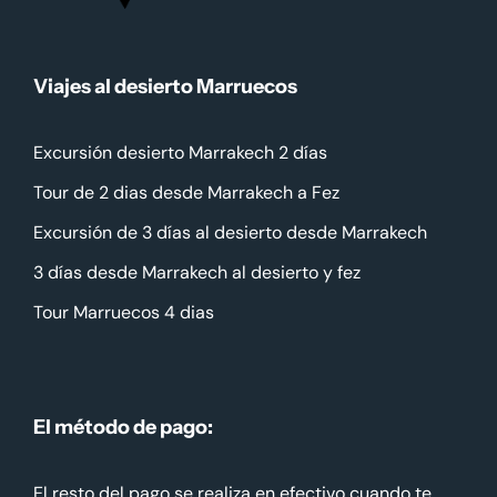
Viajes al desierto Marruecos
Excursión desierto Marrakech 2 días
Tour de 2 dias desde Marrakech a Fez
Excursión de 3 días al desierto desde Marrakech
3 días desde Marrakech al desierto y fez
Tour Marruecos 4 dias
El método de pago:
El resto del pago se realiza en efectivo cuando te