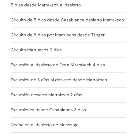
5 dias desde Marrakech al desierto
Circuito de 5 dias desde Casablanca desierto Marrakech
Circuito de 8 días por Marruecos desde Tánger
Circuito Marruecos 6 dias
Excursión al desierto de Fez a Marrakech 4 días
Excursión de 3 días al desierto desde Marrakech
Excursión desierto Marrakech 2 días
Excursiones desde Casablanca 3 dias
Noche en el desierto de Merzouga