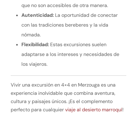
que no son accesibles de otra manera.
Autenticidad:
La oportunidad de conectar
con las tradiciones bereberes y la vida
nómada.
Flexibilidad:
Estas excursiones suelen
adaptarse a los intereses y necesidades de
los viajeros.
Vivir una excursión en 4×4 en Merzouga es una
experiencia inolvidable que combina aventura,
cultura y paisajes únicos. ¡Es el complemento
perfecto para cualquier
viaje al desierto marroquí
!