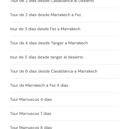
Tour de 2 dias desde Casablanca al Desierto
Tour de 2 dias desde Marrakech a Fez
tour de 3 dias desde Fez a Marrakech
Tour de 4 dias desde Tanger a Marrakech
tour de 5 dias desde tanger al desierto
Tour de 6 dias desde Casablanca a Marrakech
Tour de Marrakech a Fez 4 dias
Tour Marruecos 4 dias
Tour Marruecos 7 dias
Tour Marruecos 8 días