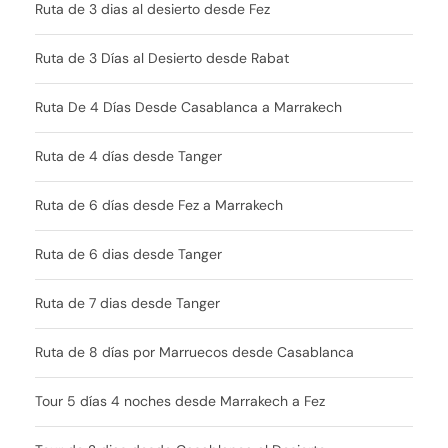
Ruta de 3 dias al desierto desde Fez
Ruta de 3 Días al Desierto desde Rabat
Ruta De 4 Días Desde Casablanca a Marrakech
Ruta de 4 días desde Tanger
Ruta de 6 días desde Fez a Marrakech
Ruta de 6 dias desde Tanger
Ruta de 7 dias desde Tanger
Ruta de 8 días por Marruecos desde Casablanca
Tour 5 días 4 noches desde Marrakech a Fez