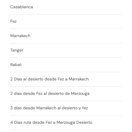
Casablanca
Fez
Marrakech
Tanger
Rabat
2 Días al desierto desde Fez a Marrakech
2 dias desde Fez al desierto de Merzouga
3 días desde Marrakech al desierto y fez
4 Dias ruta desde Fez a Merzouga Desierto