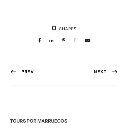
0
SHARES
PREV
NEXT
TOURS POR MARRUECOS