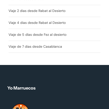
Viaje 2 dias desde Rabat al Desierto
Viaje 4 dias desde Rabat al Desierto
Viaje de 5 días desde Fez al desierto
Viaje de 7 dias desde Casablanca
Yo Marruecos