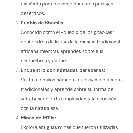
diseñado para moverse por estos paisajes
desérticos.
Pueblo de Khamlia:
Conocido como el «pueblo de los gnaouas»,
aquí podrás disfrutar de la música tradicional
africana mientras aprendes sobre sus
costumbres y cultura.
Encuentro con nómadas bereberes:
Visita a familias nómadas que viven en tiendas
tradicionales y aprende sobre su forma de
vida, basada en la simplicidad y la conexión
con la naturaleza.
Minas de M’Fis:
Explora antiguas minas que fueron utilizadas