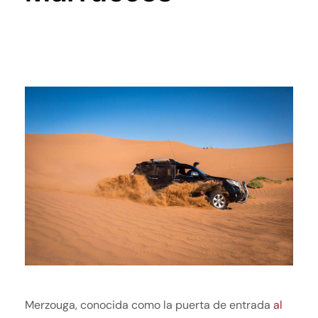
Merzouga, conocida como la puerta de entrada
al