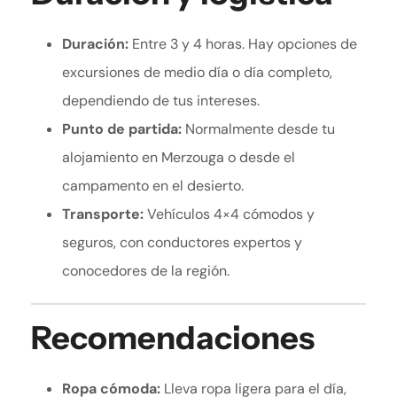
Duración:
Entre 3 y 4 horas. Hay opciones de
excursiones de medio día o día completo,
dependiendo de tus intereses.
Punto de partida:
Normalmente desde tu
alojamiento en Merzouga o desde el
campamento en el desierto.
Transporte:
Vehículos 4×4 cómodos y
seguros, con conductores expertos y
conocedores de la región.
Recomendaciones
Ropa cómoda:
Lleva ropa ligera para el día,