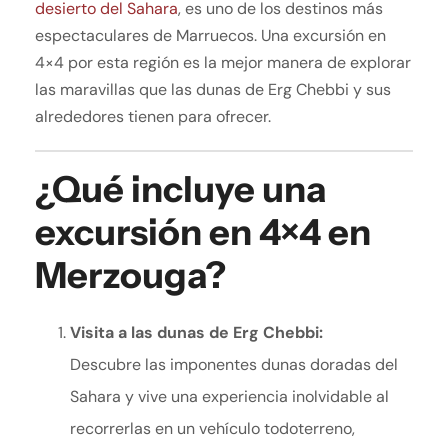
desierto del Sahara
, es uno de los destinos más
espectaculares de Marruecos. Una excursión en
4×4 por esta región es la mejor manera de explorar
las maravillas que las dunas de Erg Chebbi y sus
alrededores tienen para ofrecer.
¿Qué incluye una
excursión en 4×4 en
Merzouga?
Visita a las dunas de Erg Chebbi:
Descubre las imponentes dunas doradas del
Sahara y vive una experiencia inolvidable al
recorrerlas en un vehículo todoterreno,