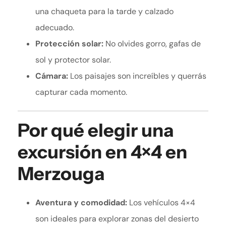
una chaqueta para la tarde y calzado
adecuado.
Protección solar:
No olvides gorro, gafas de
sol y protector solar.
Cámara:
Los paisajes son increíbles y querrás
capturar cada momento.
Por qué elegir una
excursión en 4×4 en
Merzouga
Aventura y comodidad:
Los vehículos 4×4
son ideales para explorar zonas del desierto