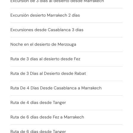
Excursión de 3 días al desierto desde Marrakech
Excursión desierto Marrakech 2 días
Excursiones desde Casablanca 3 dias
Noche en el desierto de Merzouga
Ruta de 3 dias al desierto desde Fez
Ruta de 3 Días al Desierto desde Rabat
Ruta De 4 Días Desde Casablanca a Marrakech
Ruta de 4 días desde Tanger
Ruta de 6 días desde Fez a Marrakech
Ruta de 6 dias desde Tanger