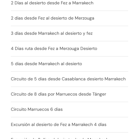
2 Días al desierto desde Fez a Marrakech
2 dias desde Fez al desierto de Merzouga
3 días desde Marrakech al desierto y fez
4 Dias ruta desde Fez a Merzouga Desierto
5 dias desde Marrakech al desierto
Circuito de 5 dias desde Casablanca desierto Marrakech
Circuito de 8 días por Marruecos desde Tánger
Circuito Marruecos 6 dias
Excursión al desierto de Fez a Marrakech 4 días