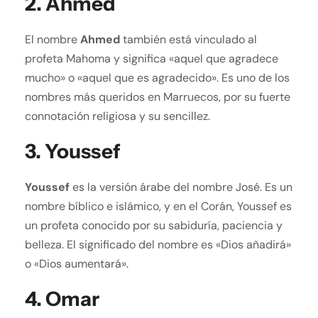
2.
Ahmed
El nombre
Ahmed
también está vinculado al
profeta Mahoma y significa «aquel que agradece
mucho» o «aquel que es agradecido». Es uno de los
nombres más queridos en Marruecos, por su fuerte
connotación religiosa y su sencillez.
3.
Youssef
Youssef
es la versión árabe del nombre José. Es un
nombre bíblico e islámico, y en el Corán, Youssef es
un profeta conocido por su sabiduría, paciencia y
belleza. El significado del nombre es «Dios añadirá»
o «Dios aumentará».
4.
Omar