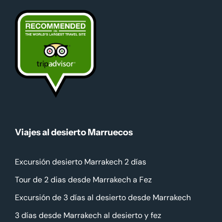
Viajes al desierto Marruecos
Excursión desierto Marrakech 2 días
Tour de 2 dias desde Marrakech a Fez
Excursión de 3 días al desierto desde Marrakech
3 días desde Marrakech al desierto y fez