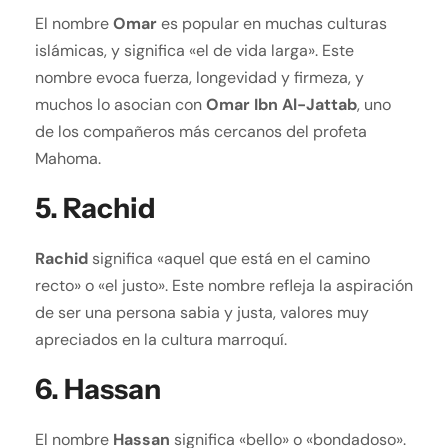
El nombre
Omar
es popular en muchas culturas
islámicas, y significa «el de vida larga». Este
nombre evoca fuerza, longevidad y firmeza, y
muchos lo asocian con
Omar Ibn Al-Jattab
, uno
de los compañeros más cercanos del profeta
Mahoma.
5.
Rachid
Rachid
significa «aquel que está en el camino
recto» o «el justo». Este nombre refleja la aspiración
de ser una persona sabia y justa, valores muy
apreciados en la cultura marroquí.
6.
Hassan
El nombre
Hassan
significa «bello» o «bondadoso».