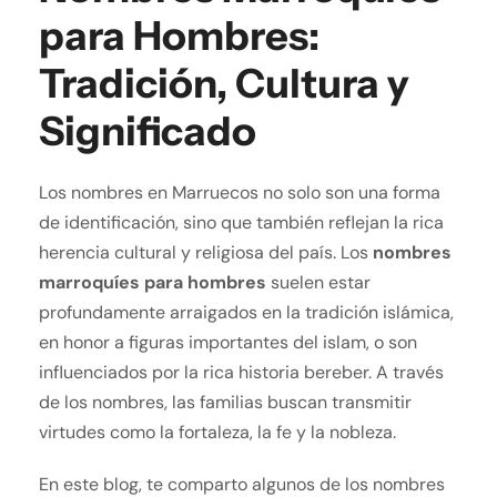
para Hombres:
Tradición, Cultura y
Significado
Los nombres en Marruecos no solo son una forma
de identificación, sino que también reflejan la rica
herencia cultural y religiosa del país. Los
nombres
marroquíes para hombres
suelen estar
profundamente arraigados en la tradición islámica,
en honor a figuras importantes del islam, o son
influenciados por la rica historia bereber. A través
de los nombres, las familias buscan transmitir
virtudes como la fortaleza, la fe y la nobleza.
En este blog, te comparto algunos de los nombres