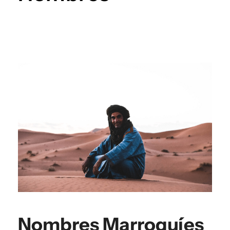
Nombres Marroquíes