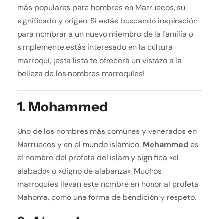
más populares para hombres en Marruecos, su
significado y origen. Si estás buscando inspiración
para nombrar a un nuevo miembro de la familia o
simplemente estás interesado en la cultura
marroquí, ¡esta lista te ofrecerá un vistazo a la
belleza de los nombres marroquíes!
1.
Mohammed
Uno de los nombres más comunes y venerados en
Marruecos y en el mundo islámico.
Mohammed
es
el nombre del profeta del islam y significa «el
alabado» o «digno de alabanza». Muchos
marroquíes llevan este nombre en honor al profeta
Mahoma, como una forma de bendición y respeto.