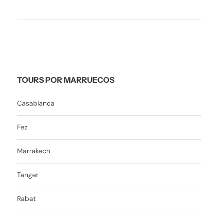
TOURS POR MARRUECOS
Casablanca
Fez
Marrakech
Tanger
Rabat