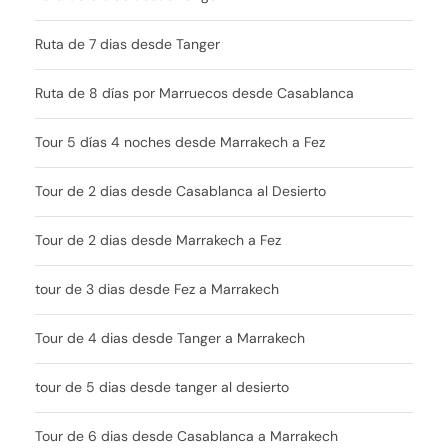
Ruta de 7 dias desde Tanger
Ruta de 8 días por Marruecos desde Casablanca
Tour 5 días 4 noches desde Marrakech a Fez
Tour de 2 dias desde Casablanca al Desierto
Tour de 2 dias desde Marrakech a Fez
tour de 3 dias desde Fez a Marrakech
Tour de 4 dias desde Tanger a Marrakech
tour de 5 dias desde tanger al desierto
Tour de 6 dias desde Casablanca a Marrakech