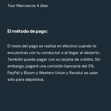
Tour Marruecos 4 dias
El método de pago:
El resto del pago se realiza en efectivo cuando te
encuentras con tu conductor o al llegar al desierto .
También puede pagar con su tarjeta de crédito. Sin
embargo, pagará una comisión bancaria del 5%.
PayPal y Bizum y Western Union y Revolut se usan
solo para depósitos.