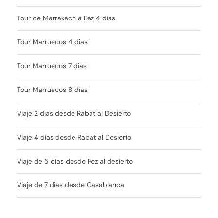
Tour de Marrakech a Fez 4 dias
Tour Marruecos 4 dias
Tour Marruecos 7 dias
Tour Marruecos 8 días
Viaje 2 dias desde Rabat al Desierto
Viaje 4 dias desde Rabat al Desierto
Viaje de 5 días desde Fez al desierto
Viaje de 7 dias desde Casablanca