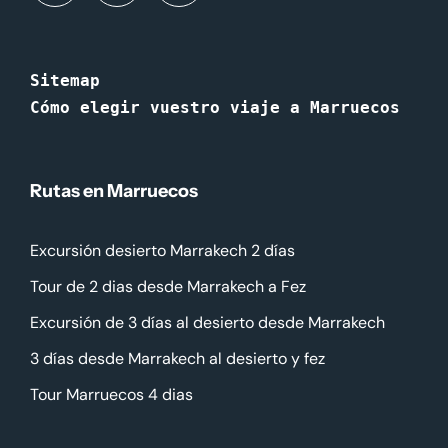
Sitemap
Cómo elegir vuestro viaje a Marruecos
Rutas en Marruecos
Excursión desierto Marrakech 2 días
Tour de 2 dias desde Marrakech a Fez
Excursión de 3 días al desierto desde Marrakech
3 días desde Marrakech al desierto y fez
Tour Marruecos 4 dias