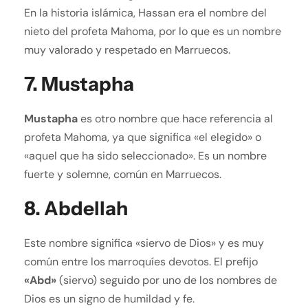
En la historia islámica, Hassan era el nombre del
nieto del profeta Mahoma, por lo que es un nombre
muy valorado y respetado en Marruecos.
7.
Mustapha
Mustapha
es otro nombre que hace referencia al
profeta Mahoma, ya que significa «el elegido» o
«aquel que ha sido seleccionado». Es un nombre
fuerte y solemne, común en Marruecos.
8.
Abdellah
Este nombre significa «siervo de Dios» y es muy
común entre los marroquíes devotos. El prefijo
«Abd»
(siervo) seguido por uno de los nombres de
Dios es un signo de humildad y fe.