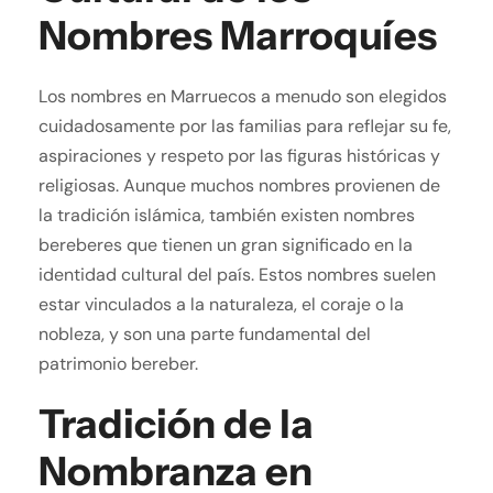
Nombres Marroquíes
Los nombres en Marruecos a menudo son elegidos
cuidadosamente por las familias para reflejar su fe,
aspiraciones y respeto por las figuras históricas y
religiosas. Aunque muchos nombres provienen de
la tradición islámica, también existen nombres
bereberes que tienen un gran significado en la
identidad cultural del país. Estos nombres suelen
estar vinculados a la naturaleza, el coraje o la
nobleza, y son una parte fundamental del
patrimonio bereber.
Tradición de la
Nombranza en