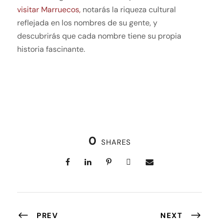
visitar Marruecos,
notarás la riqueza cultural
reflejada en los nombres de su gente, y
descubrirás que cada nombre tiene su propia
historia fascinante.
0
SHARES
PREV
NEXT