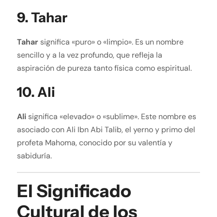
9.
Tahar
Tahar
significa «puro» o «limpio». Es un nombre
sencillo y a la vez profundo, que refleja la
aspiración de pureza tanto física como espiritual.
10.
Ali
Ali
significa «elevado» o «sublime». Este nombre es
asociado con Ali Ibn Abi Talib, el yerno y primo del
profeta Mahoma, conocido por su valentía y
sabiduría.
El Significado
Cultural de los