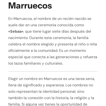
Marruecos
En Marruecos, el nombre de un recién nacido se
suele dar en una ceremonia conocida como
«Sebaa»
, que tiene lugar siete días después del
nacimiento. Durante esta ceremonia, la familia
celebra el nombre elegido y presenta al niño o niña
oficialmente a la comunidad. Es un momento
especial que conecta a las generaciones y refuerza
los lazos familiares y culturales.
Elegir un nombre en Marruecos es una tarea seria,
llena de significado y esperanza. Los nombres no
solo representan la identidad personal, sino
también la conexión con la historia, la religión y la
familia. Si alguna vez tienes la oportunidad de