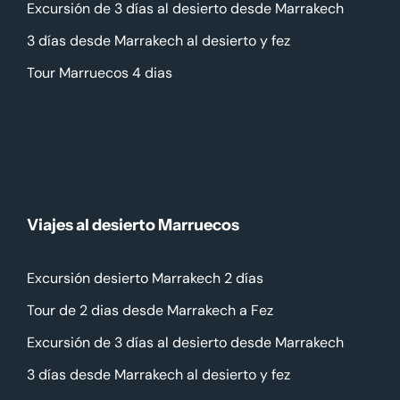
Excursión de 3 días al desierto desde Marrakech
3 días desde Marrakech al desierto y fez
Tour Marruecos 4 dias
Viajes al desierto Marruecos
Excursión desierto Marrakech 2 días
Tour de 2 dias desde Marrakech a Fez
Excursión de 3 días al desierto desde Marrakech
3 días desde Marrakech al desierto y fez