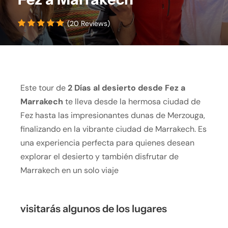
(20 Reviews)
Este tour de
2 Días al desierto desde Fez a
Marrakech
te lleva desde la hermosa ciudad de
Fez hasta las impresionantes dunas de Merzouga,
finalizando en la vibrante ciudad de Marrakech. Es
una experiencia perfecta para quienes desean
explorar el desierto y también disfrutar de
Marrakech en un solo viaje
visitarás algunos de los lugares