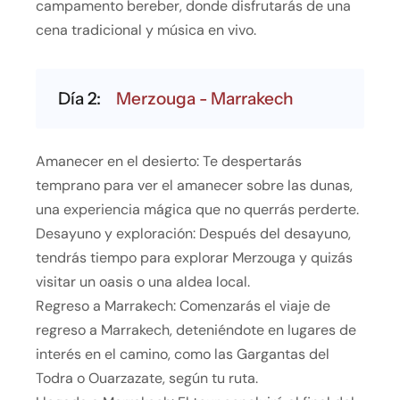
campamento bereber, donde disfrutarás de una
cena tradicional y música en vivo.
Día 2:
Merzouga - Marrakech
Amanecer en el desierto: Te despertarás
temprano para ver el amanecer sobre las dunas,
una experiencia mágica que no querrás perderte.
Desayuno y exploración: Después del desayuno,
tendrás tiempo para explorar Merzouga y quizás
visitar un oasis o una aldea local.
Regreso a Marrakech: Comenzarás el viaje de
regreso a Marrakech, deteniéndote en lugares de
interés en el camino, como las Gargantas del
Todra o Ouarzazate, según tu ruta.