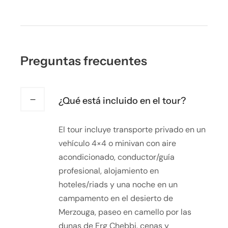
Preguntas frecuentes
¿Qué está incluido en el tour?
El tour incluye transporte privado en un
vehículo 4×4 o minivan con aire
acondicionado, conductor/guía
profesional, alojamiento en
hoteles/riads y una noche en un
campamento en el desierto de
Merzouga, paseo en camello por las
dunas de Erg Chebbi, cenas y