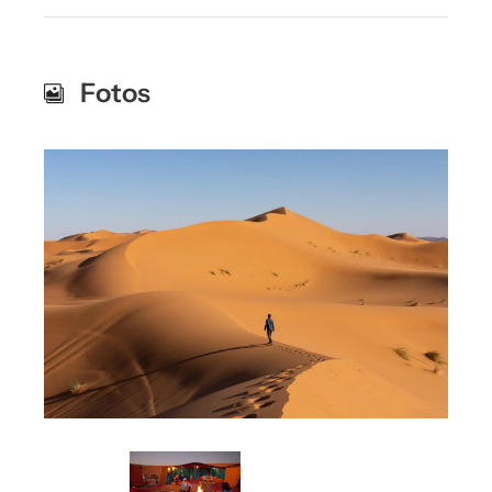
Fotos