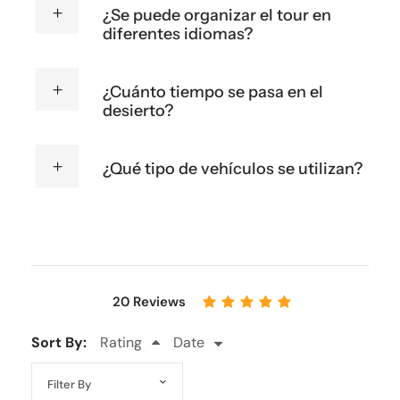
¿Se puede organizar el tour en
diferentes idiomas?
¿Cuánto tiempo se pasa en el
desierto?
¿Qué tipo de vehículos se utilizan?
20 Reviews
Sort By:
Rating
Date