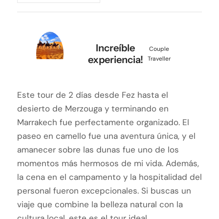
Increíble
Couple
experiencia!
Traveller
Este tour de 2 días desde Fez hasta el
desierto de Merzouga y terminando en
Marrakech fue perfectamente organizado. El
paseo en camello fue una aventura única, y el
amanecer sobre las dunas fue uno de los
momentos más hermosos de mi vida. Además,
la cena en el campamento y la hospitalidad del
personal fueron excepcionales. Si buscas un
viaje que combine la belleza natural con la
cultura local, este es el tour ideal.