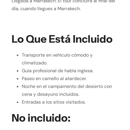
Llegada a Marrakech: El tour concluirá al final del
día, cuando llegues a Marrakech.
Lo Que Está Incluido
Transporte en vehículo cómodo y
climatizado.
Guía profesional de habla inglesa.
Paseo en camello al atardecer.
Noche en el campamento del desierto con
cena y desayuno incluidos.
Entradas a los sitios visitados.
No incluido: