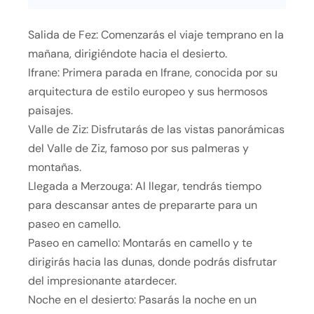
Salida de Fez: Comenzarás el viaje temprano en la
mañana, dirigiéndote hacia el desierto.
Ifrane: Primera parada en Ifrane, conocida por su
arquitectura de estilo europeo y sus hermosos
paisajes.
Valle de Ziz: Disfrutarás de las vistas panorámicas
del Valle de Ziz, famoso por sus palmeras y
montañas.
Llegada a Merzouga: Al llegar, tendrás tiempo
para descansar antes de prepararte para un
paseo en camello.
Paseo en camello: Montarás en camello y te
dirigirás hacia las dunas, donde podrás disfrutar
del impresionante atardecer.
Noche en el desierto: Pasarás la noche en un