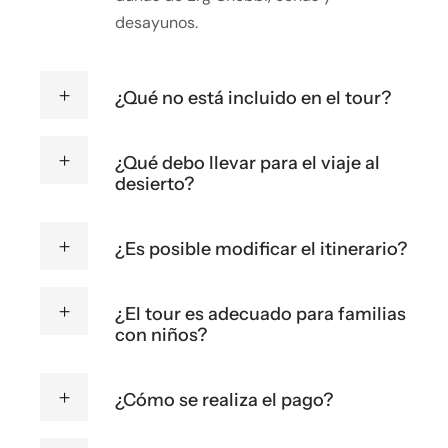
desayunos.
¿Qué no está incluido en el tour?
¿Qué debo llevar para el viaje al
desierto?
¿Es posible modificar el itinerario?
¿El tour es adecuado para familias
con niños?
¿Cómo se realiza el pago?