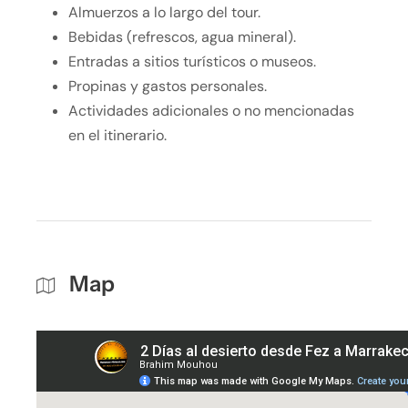
Almuerzos a lo largo del tour.
Bebidas (refrescos, agua mineral).
Entradas a sitios turísticos o museos.
Propinas y gastos personales.
Actividades adicionales o no mencionadas
en el itinerario.
Map