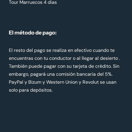
Tour Marruecos 4 dias
El método de pago:
El resto del pago se realiza en efectivo cuando te
encuentras con tu conductor o al llegar al desierto .
También puede pagar con su tarjeta de crédito. Sin
embargo, pagará una comisión bancaria del 5%.
PayPal y Bizum y Western Union y Revolut se usan
solo para depósitos.