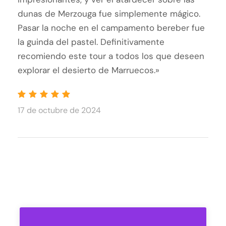
dunas de Merzouga fue simplemente mágico.
Pasar la noche en el campamento bereber fue
la guinda del pastel. Definitivamente
recomiendo este tour a todos los que deseen
explorar el desierto de Marruecos.»
17 de octubre de 2024