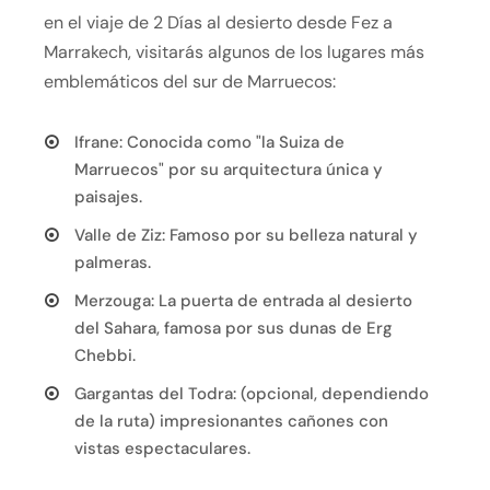
en el viaje de 2 Días al desierto desde Fez a
Marrakech, visitarás algunos de los lugares más
emblemáticos del sur de Marruecos:
Ifrane: Conocida como "la Suiza de
Marruecos" por su arquitectura única y
paisajes.
Valle de Ziz: Famoso por su belleza natural y
palmeras.
Merzouga: La puerta de entrada al desierto
del Sahara, famosa por sus dunas de Erg
Chebbi.
Gargantas del Todra: (opcional, dependiendo
de la ruta) impresionantes cañones con
vistas espectaculares.