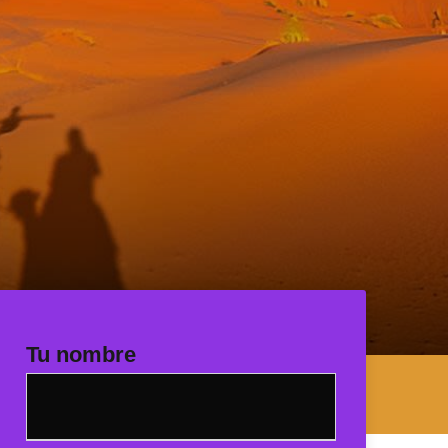
Tu nombre