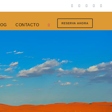
RESERVA AHORA
LOG
CONTACTO