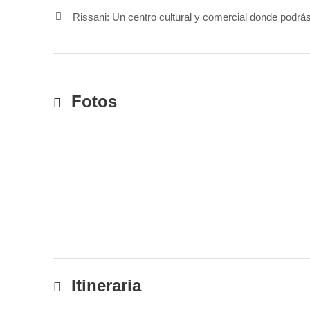
Rissani: Un centro cultural y comercial donde podrá
Fotos
Itineraria