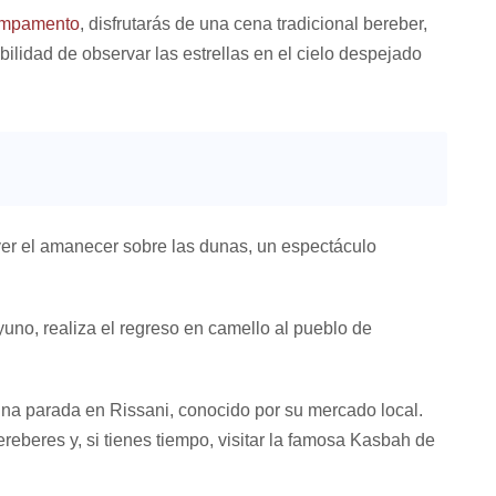
mpamento
, disfrutarás de una cena tradicional bereber,
ilidad de observar las estrellas en el cielo despejado
er el amanecer sobre las dunas, un espectáculo
uno, realiza el regreso en camello al pueblo de
 una parada en Rissani, conocido por su mercado local.
reberes y, si tienes tiempo, visitar la famosa Kasbah de