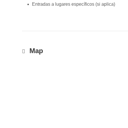
Entradas a lugares específicos (si aplica)
Map