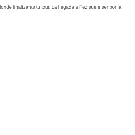
nde finalizarás tu tour. La llegada a Fez suele ser por la