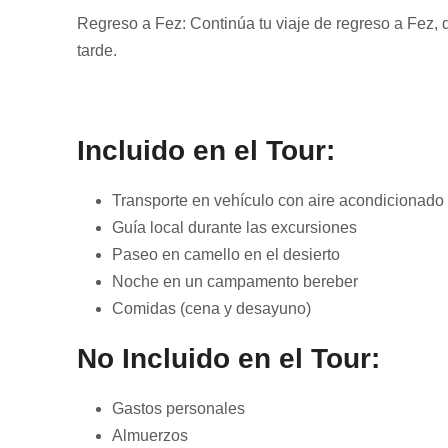
Regreso a Fez: Continúa tu viaje de regreso a Fez, do
tarde.
Incluido en el Tour:
Transporte en vehículo con aire acondicionado
Guía local durante las excursiones
Paseo en camello en el desierto
Noche en un campamento bereber
Comidas (cena y desayuno)
No Incluido en el Tour:
Gastos personales
Almuerzos