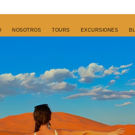
O
NOSOTROS
TOURS
EXCURSIONES
B