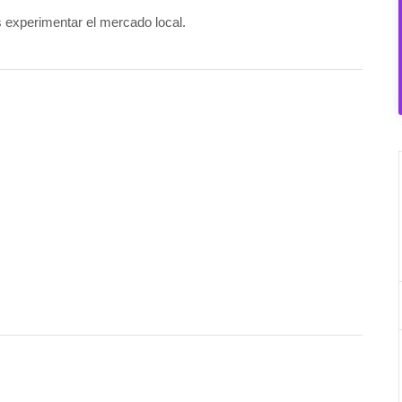
s experimentar el mercado local.