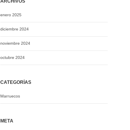
ARCHIVOS
enero 2025
diciembre 2024
noviembre 2024
octubre 2024
CATEGORÍAS
Marruecos
META