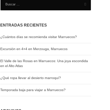
ENTRADAS RECIENTES
¿Cuántos días se recomienda visitar Marruecos?
Excursión en 4×4 en Merzouga, Marruecos
El Valle de las Rosas en Marruecos: Una joya escondida
en el Alto Atlas
¿Qué ropa llevar al desierto marroquí?
Temporada baja para viajar a Marruecos?