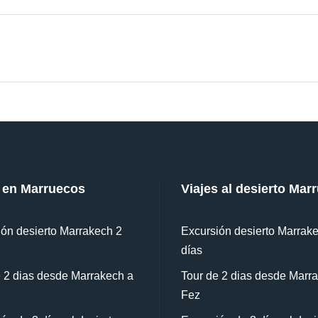
 en Marruecos
Viajes al desierto Mar
ón desierto Marrakech 2
Excursión desierto Marrak
días
 2 dias desde Marrakech a
Tour de 2 dias desde Marr
Fez