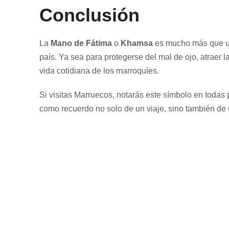
Conclusión
La
Mano de Fátima
o
Khamsa
es mucho más que un 
país. Ya sea para protegerse del mal de ojo, atraer
vida cotidiana de los marroquíes.
Si visitas Marruecos, notarás este símbolo en todas 
como recuerdo no solo de un viaje, sino también de u