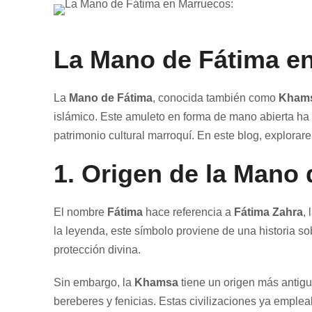
La Mano de Fátima en
La
Mano de Fátima
, conocida también como
Kham
islámico. Este amuleto en forma de mano abierta ha 
patrimonio cultural marroquí. En este blog, explorar
1.
Origen de la Mano 
El nombre
Fátima
hace referencia a
Fátima Zahra
,
la leyenda, este símbolo proviene de una historia so
protección divina.
Sin embargo, la
Khamsa
tiene un origen más antigu
bereberes y fenicias. Estas civilizaciones ya emple